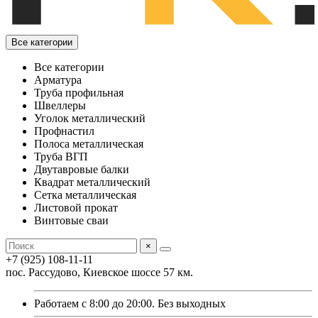
Все категории
Все категории
Арматура
Труба профильная
Швеллеры
Уголок металлический
Профнастил
Полоса металлическая
Труба ВГП
Двутавровые балки
Квадрат металлический
Сетка металлическая
Листовой прокат
Винтовые сваи
×
+7 (925) 108-11-11
пос. Рассудово, Киевское шоссе 57 км.
Работаем с 8:00 до 20:00. Без выходных