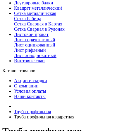
Двутавровые балки
Квадрат металлический
Сетка металлическая
Сетка Рабица
Сетка Сварная в Картах
Сетка Сварная в Рулонах
Листовой прокат
Лист горячекатаный
Лист оцинкованный
Лист рифленый
Лист холоднокатный
Винтовые сваи
Каталог товаров
Акции и скидки
О компании
Условия оплаты
Наши контакты
Труба профильная
Труба профильная квадратная