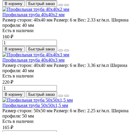
В корзину
Быстрый заказ
Профильная труба 40х40х2 мм
Размер сторон:
40х40 мм
Размер:
6 м
Вес:
2.33 кг/м.п.
Ширина
профиля:
40 мм
Есть в наличии
160 ₽
В корзину
Быстрый заказ
Профильная труба 40х40х3 мм
Размер сторон:
40х40 мм
Размер:
6 м
Вес:
3.36 кг/м.п
Ширина
профиля:
40 мм
Есть в наличии
220 ₽
В корзину
Быстрый заказ
Профильная труба 50х50х1,5 мм
Размер сторон:
50х50 мм
Размер:
6 м
Вес:
2.25 кг/м.п.
Ширина
профиля:
50 мм
Есть в наличии
165 ₽