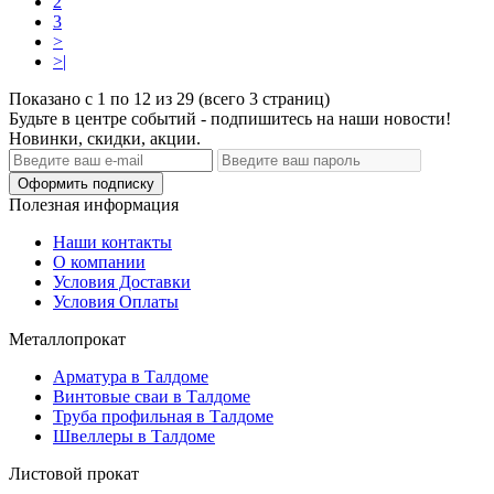
2
3
>
>|
Показано с 1 по 12 из 29 (всего 3 страниц)
Будьте в центре событий - подпишитесь на наши новости!
Новинки, скидки, акции.
Оформить подписку
Полезная информация
Наши контакты
О компании
Условия Доставки
Условия Оплаты
Металлопрокат
Арматура в Талдоме
Винтовые сваи в Талдоме
Труба профильная в Талдоме
Швеллеры в Талдоме
Листовой прокат