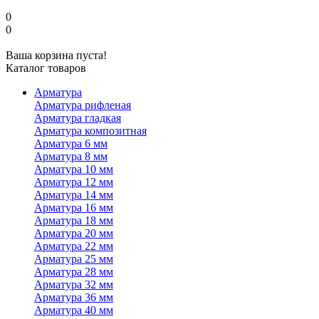
0
0
Ваша корзина пуста!
Каталог товаров
Арматура
Арматура рифленая
Арматура гладкая
Арматура композитная
Арматура 6 мм
Арматура 8 мм
Арматура 10 мм
Арматура 12 мм
Арматура 14 мм
Арматура 16 мм
Арматура 18 мм
Арматура 20 мм
Арматура 22 мм
Арматура 25 мм
Арматура 28 мм
Арматура 32 мм
Арматура 36 мм
Арматура 40 мм