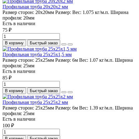
Профильная труба 20х20х2 мм
Размер сторон:
20х20мм
Размер:
Вес:
1.075 кг/м.п.
Ширина
профиля:
20мм
Есть в наличии
75 ₽
В корзину
Быстрый заказ
Профильная труба 25х25х1,5 мм
Размер сторон:
25х25мм
Размер:
6м
Вес:
1.07 кг/м.п.
Ширина
профиля:
25мм
Есть в наличии
85 ₽
В корзину
Быстрый заказ
Профильная труба 25х25х2 мм
Размер сторон:
25х25мм
Размер:
6м
Вес:
1.39 кг/м.п.
Ширина
профиля:
25мм
Есть в наличии
100 ₽
В корзину
Быстрый заказ