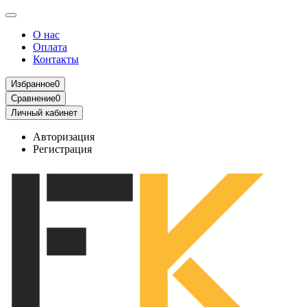
О нас
Оплата
Контакты
Избранное
0
Сравнение
0
Личный кабинет
Авторизация
Регистрация