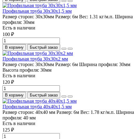
Профильная труба 30х30х1,5 мм
Размер сторон:
30х30мм
Размер:
6м
Вес:
1.31 кг/м.п.
Ширина
профиля:
30мм
Есть в наличии
100 ₽
В корзину
Быстрый заказ
Профильная труба 30х30х2 мм
Размер сторон:
30х30мм
Размер:
6м
Ширина профиля:
30мм
Высота профиля:
30мм
Есть в наличии
120 ₽
В корзину
Быстрый заказ
Профильная труба 40х40х1,5 мм
Размер сторон:
40х40 мм
Размер:
6м
Вес:
1.78 кг/м.п.
Ширина
профиля:
40 мм
Есть в наличии
125 ₽