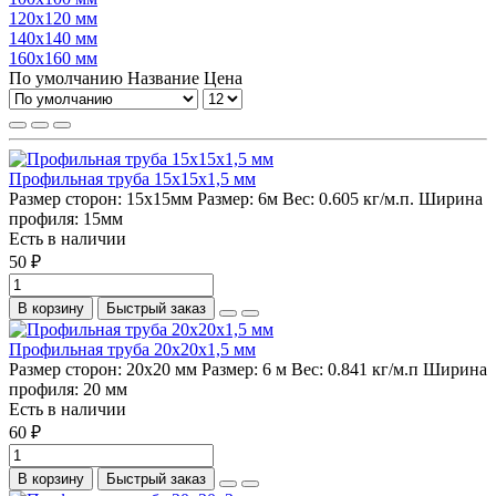
120х120 мм
140х140 мм
160х160 мм
По умолчанию
Название
Цена
Профильная труба 15х15х1,5 мм
Размер сторон:
15х15мм
Размер:
6м
Вес:
0.605 кг/м.п.
Ширина
профиля:
15мм
Есть в наличии
50 ₽
В корзину
Быстрый заказ
Профильная труба 20х20х1,5 мм
Размер сторон:
20х20 мм
Размер:
6 м
Вес:
0.841 кг/м.п
Ширина
профиля:
20 мм
Есть в наличии
60 ₽
В корзину
Быстрый заказ