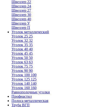
Швеллер 22
Швеллер 24
Швеллер 27
Швеллер 30
Швеллер 40
Швеллер У
Швеллер П
Уголок металлический
Уголок 25 25
Уголок 32 32
Уголок 35 35
Уголок 40 40
Уголок 45 45
Уголок 50 50
Уголок 63 63
Уголок 75 75
Уголок 90 90
Уголок 100 100
Уголок 125 125
Уголок 140 140
Уголок 160 160
Равнополочные уголки
Профнастил
Полоса металлическая
Труба ВГП