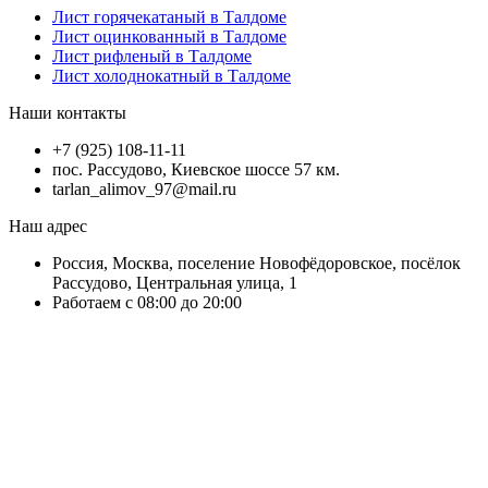
Лист горячекатаный в Талдоме
Лист оцинкованный в Талдоме
Лист рифленый в Талдоме
Лист холоднокатный в Талдоме
Наши контакты
+7 (925) 108-11-11
пос. Рассудово, Киевское шоссе 57 км.
tarlan_alimov_97@mail.ru
Наш адрес
Россия, Москва, поселение Новофёдоровское, посёлок
Рассудово, Центральная улица, 1
Работаем с 08:00 до 20:00