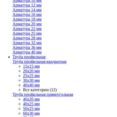
Арматура 10 мм
Арматура 12 мм
Арматура 14 мм
Арматура 16 мм
Арматура 18 мм
Арматура 20 мм
Арматура 22 мм
Арматура 25 мм
Арматура 28 мм
Арматура 32 мм
Арматура 36 мм
Арматура 40 мм
Труба профильная
Труба профильная квадратная
15х15 мм
20х20 мм
25х25 мм
30х30 мм
40х40 мм
Все категории (12)
Труба профильная прямоугольная
40х20 мм
40х25 мм
50х25 мм
60х30 мм