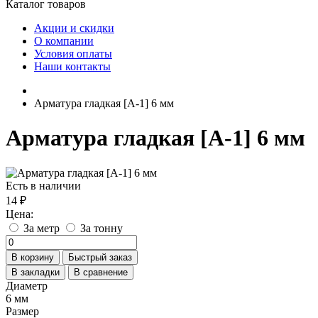
Каталог товаров
Акции и скидки
О компании
Условия оплаты
Наши контакты
Арматура гладкая [А-1] 6 мм
Арматура гладкая [А-1] 6 мм
Есть в наличии
14 ₽
Цена:
За метр
За тонну
В корзину
Быстрый заказ
В закладки
В сравнение
Диаметр
6 мм
Размер