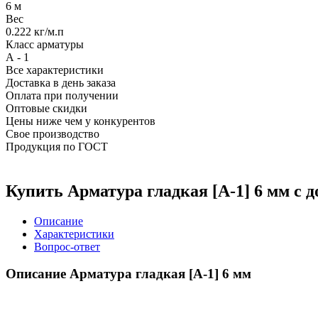
6 м
Вес
0.222 кг/м.п
Класс арматуры
А - 1
Все характеристики
Доставка в день заказа
Оплата при получении
Оптовые скидки
Цены ниже чем у конкурентов
Свое производство
Продукция по ГОСТ
Купить Арматура гладкая [А-1] 6 мм с 
Описание
Характеристики
Вопрос-ответ
Описание Арматура гладкая [А-1] 6 мм