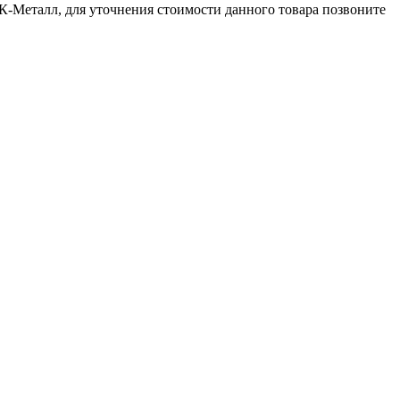
ФК-Металл, для уточнения стоимости данного товара позвоните