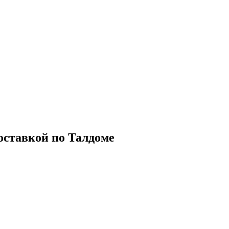
доставкой по Талдоме