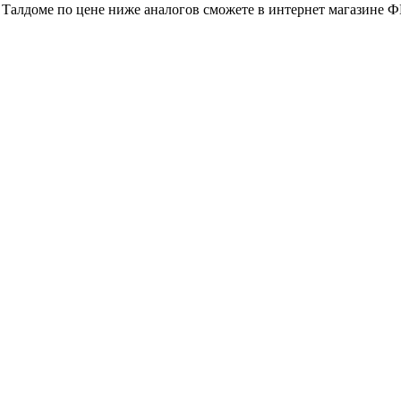
в Талдоме по цене ниже аналогов сможете в интернет магазине 