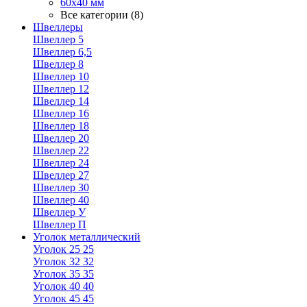
60х40 мм
Все категории (8)
Швеллеры
Швеллер 5
Швеллер 6,5
Швеллер 8
Швеллер 10
Швеллер 12
Швеллер 14
Швеллер 16
Швеллер 18
Швеллер 20
Швеллер 22
Швеллер 24
Швеллер 27
Швеллер 30
Швеллер 40
Швеллер У
Швеллер П
Уголок металлический
Уголок 25 25
Уголок 32 32
Уголок 35 35
Уголок 40 40
Уголок 45 45